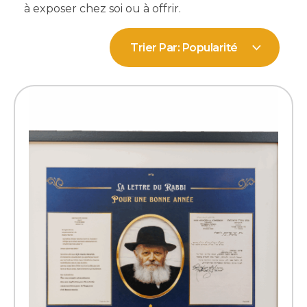
à exposer chez soi ou à offrir.
Trier Par:
Popularité